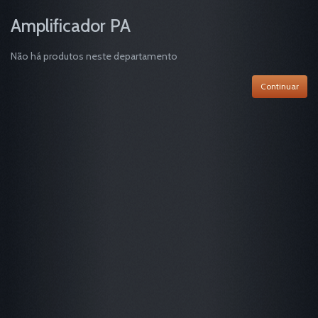
Amplificador PA
Não há produtos neste departamento
Continuar