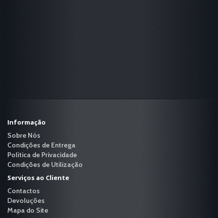
Informação
Sobre Nós
Condições de Entrega
Política de Privacidade
Condições de Utilização
Serviços ao Cliente
Contactos
Devoluções
Mapa do Site