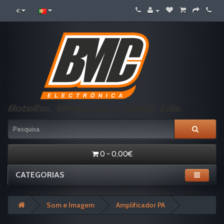
€
0 - 0,00€
CATEGORIAS
Som e Imagem
Amplificador PA